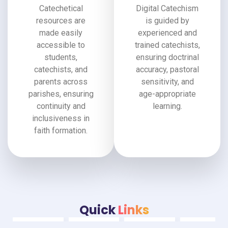
Catechetical
Digital Catechism
resources are
is guided by
made easily
experienced and
accessible to
trained catechists,
students,
ensuring doctrinal
catechists, and
accuracy, pastoral
parents across
sensitivity, and
parishes, ensuring
age-appropriate
continuity and
learning.
inclusiveness in
faith formation.
Quick
Links