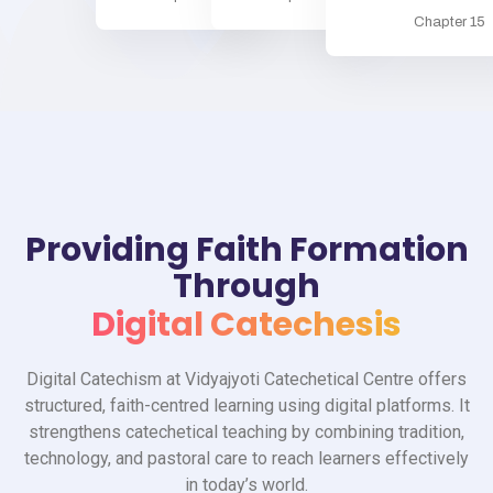
Chapter 15
Providing Faith Formation
Through
Digital Catechesis
Digital Catechism at Vidyajyoti Catechetical Centre offers
structured, faith-centred learning using digital platforms. It
strengthens catechetical teaching by combining tradition,
technology, and pastoral care to reach learners effectively
in today’s world.