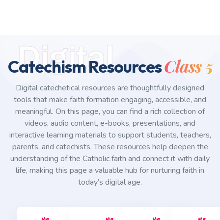
Digital
Class 5
Catechism Resources
Digital catechetical resources are thoughtfully designed
tools that make faith formation engaging, accessible, and
meaningful. On this page, you can find a rich collection of
videos, audio content, e-books, presentations, and
interactive learning materials to support students, teachers,
parents, and catechists. These resources help deepen the
understanding of the Catholic faith and connect it with daily
life, making this page a valuable hub for nurturing faith in
today’s digital age.