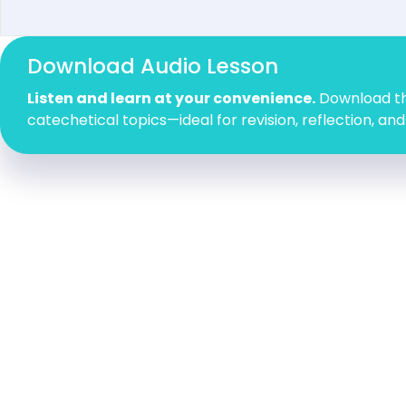
Download Audio Lesson
Listen and learn at your convenience.
Download the
catechetical topics—ideal for revision, reflection, and