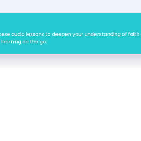
se audio lessons to deepen your understanding of faith
 learning on the go.